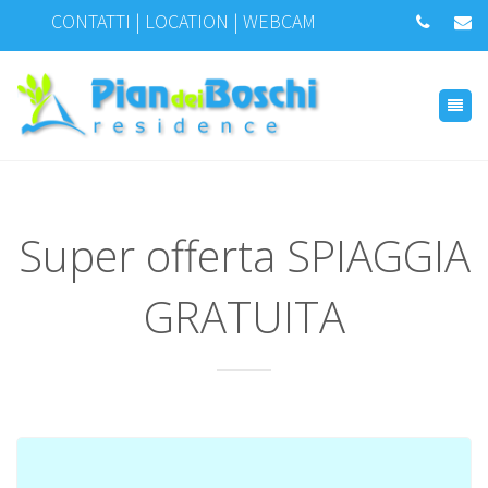
CONTATTI
|
LOCATION
|
WEBCAM
Super offerta SPIAGGIA
GRATUITA