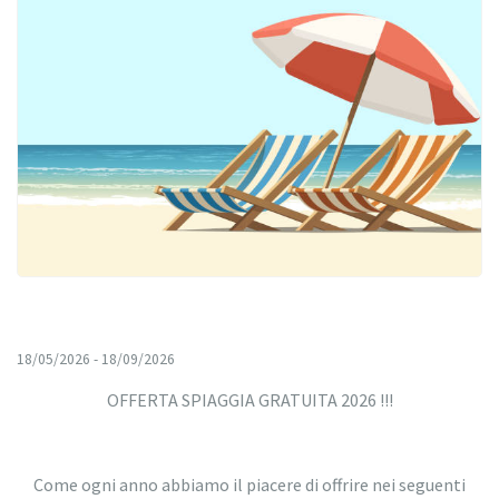
18/05/2026 - 18/09/2026
OFFERTA SPIAGGIA GRATUITA 2026 !!!
Come ogni anno abbiamo il piacere di offrire nei seguenti