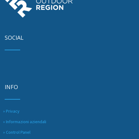
SOCIAL
INFO
» Privacy
» Informazioni aziendali
» Control Panel