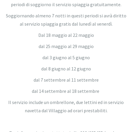
periodi di soggiorno il servizio spiaggia gratuitamente.
Soggiornando almeno 7 notti in questi periodi si avrà diritto
al servizio spiaggia gratis dal lunedì al venerdì.
Dal 18 maggio al 22 maggio
dal 25 maggio al 29 maggio
dal 3 giugno al 5 giugno
dal 8 giugno al 12 giugno
dal 7 settembre al 11 settembre
dal 14 settembre al 18 settembre
Il servizio include un ombrellone, due lettini ed in servizio
navetta dal Villaggio ad orari prestabiliti.